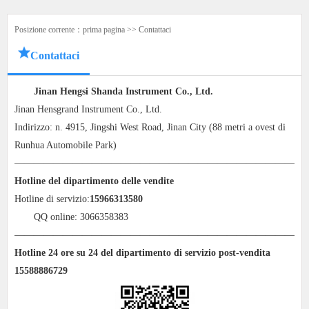
Posizione corrente：
prima pagina
>>
Contattaci
Contattaci
Jinan Hengsi Shanda Instrument Co., Ltd.
Jinan Hensgrand Instrument Co., Ltd.
Indirizzo: n. 4915, Jingshi West Road, Jinan City (88 metri a ovest di
Runhua Automobile Park)
——————————————————————————————
Hotline del dipartimento delle vendite
Hotline di servizio:
15966313580
QQ online: 3066358383
——————————————————————————————
Hotline 24 ore su 24 del dipartimento di servizio post-vendita
15588886729