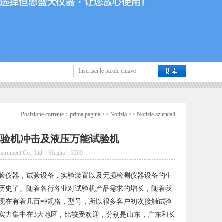
Posizione corrente：
prima pagina
>>
Notizia
>>
Notizie aziendali
试验机冲击及液压万能试验机
strument Co., Ltd.
Sfoglia：
3269
验仪器，试验设备，实验装置以及无损检测仪器设备的生
的历史了。随着各行各业对试验机产品需求的增长，随着我
现在有着几百种规格，型号，所以很多客户初次接触试验
实力集中在3大地区，比较受欢迎，分别是山东，广东和长