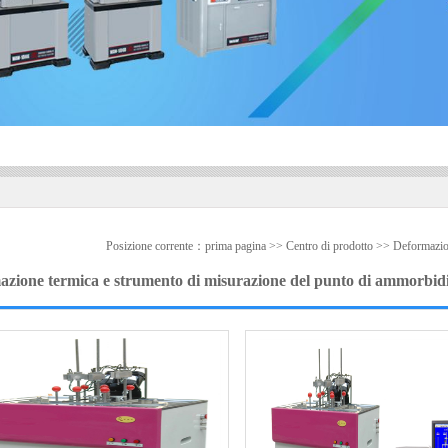
Posizione corrente：
prima pagina
>>
Centro di prodotto
>>
Deformazio
azione termica e strumento di misurazione del punto di ammorb