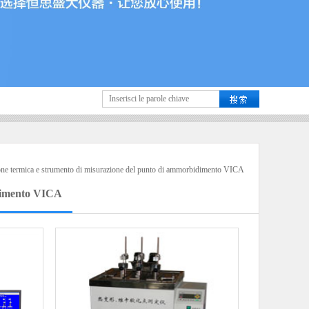
ne termica e strumento di misurazione del punto di ammorbidimento VICA
idimento VICA