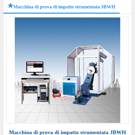
Macchina di prova di impatto strumentata JBWH
Macchina di prova di impatto strumentata JBWH