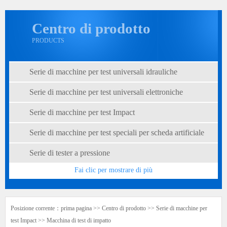
Centro di prodotto
PRODUCTS
Serie di macchine per test universali idrauliche
Serie di macchine per test universali elettroniche
Serie di macchine per test Impact
Serie di macchine per test speciali per scheda artificiale
Serie di tester a pressione
Fai clic per mostrare di più
Posizione corrente：
prima pagina
>>
Centro di prodotto
>>
Serie di macchine per
test Impact
>>
Macchina di test di impatto